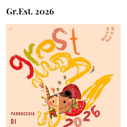
Gr.Est. 2026