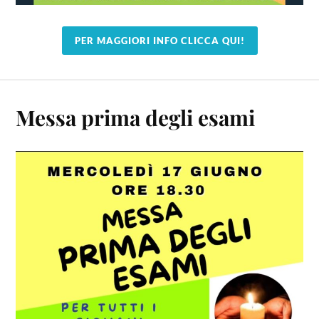
PER MAGGIORI INFO CLICCA QUI!
Messa prima degli esami