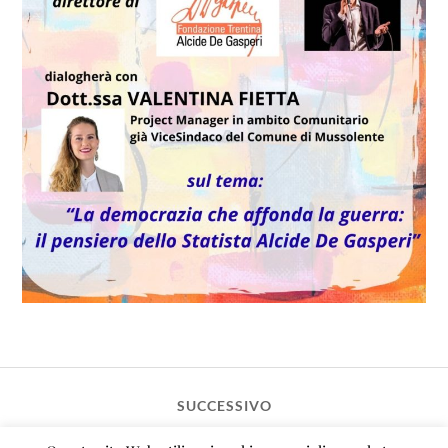
SUCCESSIVO