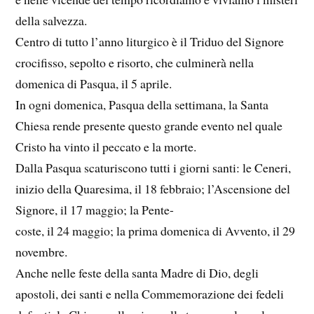
della salvezza.
Centro di tutto l’anno liturgico è il Triduo del Signore
crocifisso, sepolto e risorto, che culminerà̀ nella
domenica di Pasqua, il 5 aprile.
In ogni domenica, Pasqua della settimana, la Santa
Chiesa rende presente questo grande evento nel quale
Cristo ha vinto il peccato e la morte.
Dalla Pasqua scaturiscono tutti i giorni santi: le Ceneri,
inizio della Quaresima, il 18 febbraio; l’Ascensione del
Signore, il 17 maggio; la Pente-
coste, il 24 maggio; la prima domenica di Avvento, il 29
novembre.
Anche nelle feste della santa Madre di Dio, degli
apostoli, dei santi e nella Commemorazione dei fedeli