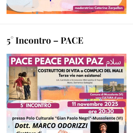
5° Incontro – PACE