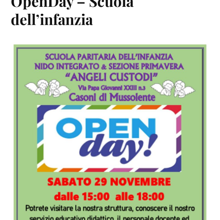
OpenDay – Scuola
dell’infanzia