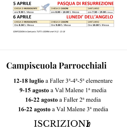
Campiscuola Parrocchiali