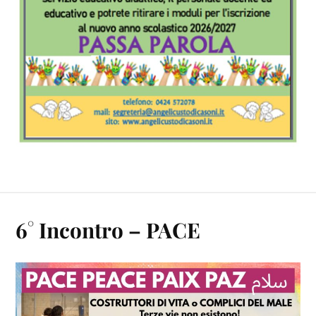
6° Incontro – PACE