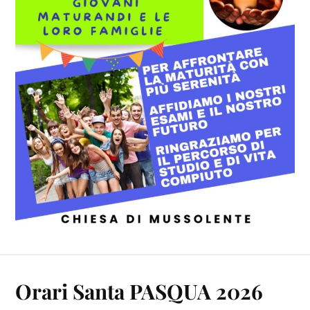
Orari Santa PASQUA 2026