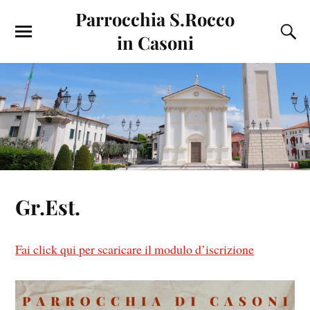
Parrocchia S.Rocco
in Casoni
Gr.Est.
Fai click qui per scaricare il modulo d’iscrizione